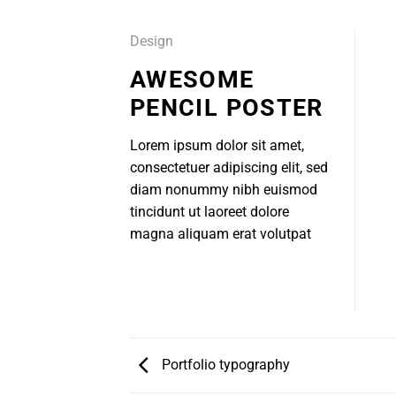
Design
AWESOME
PENCIL POSTER
Lorem ipsum dolor sit amet,
consectetuer adipiscing elit, sed
diam nonummy nibh euismod
tincidunt ut laoreet dolore
magna aliquam erat volutpat
Portfolio typography