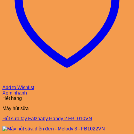
Add to Wishlist
Xem nhanh
Hết hàng
Máy hút sữa
Hút sữa tay Fatzbaby Handy 2 FB1010VN