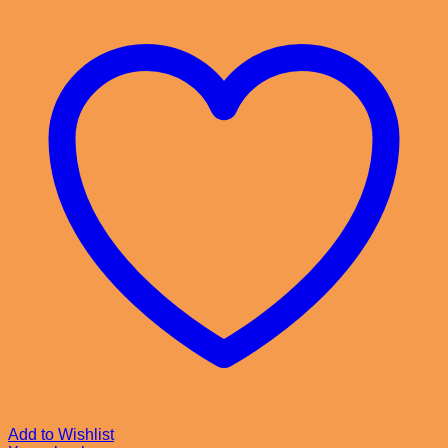
Add to Wishlist