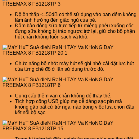
Độ ồn thấp <=50dB có thể sử dụng vào ban đêm không
làm ảnh hưởng đến giấc ngủ của bé.
Đảm bảo dòng sữa trực tiếp từ miệng phễu xuống cốc
đựng sữa không bị trào ngược trở lại, giữ cho bộ phận
hút chân không luôn sạch và khô.
Chức năng bộ nhớ: máy hút sẽ ghi nhớ cài đặt lực hút
của từng chế độ ở lần sử dụng trước đó.
Cung cấp thêm van chân không để thay thế.
Tích hợp cổng USB giúp mẹ dễ dàng sạc pin mà
không gặp bất cứ trở ngại nào trong việc lựa chọn đầu
kết nối bộ sạc.