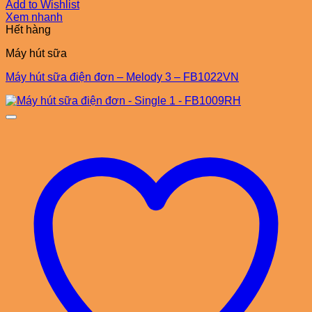
Add to Wishlist
Xem nhanh
Hết hàng
Máy hút sữa
Máy hút sữa điện đơn – Melody 3 – FB1022VN