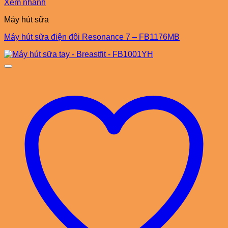
Xem nhanh
Máy hút sữa
Máy hút sữa điện đôi Resonance 7 – FB1176MB