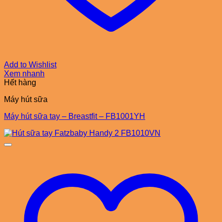
Add to Wishlist
Xem nhanh
Hết hàng
Máy hút sữa
Máy hút sữa tay – Breastfit – FB1001YH