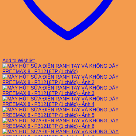
Add to Wishlist