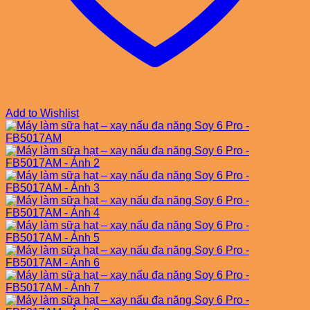
Add to Wishlist