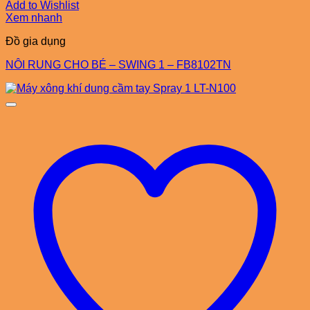
Add to Wishlist
Xem nhanh
Đồ gia dụng
NÔI RUNG CHO BÉ – SWING 1 – FB8102TN