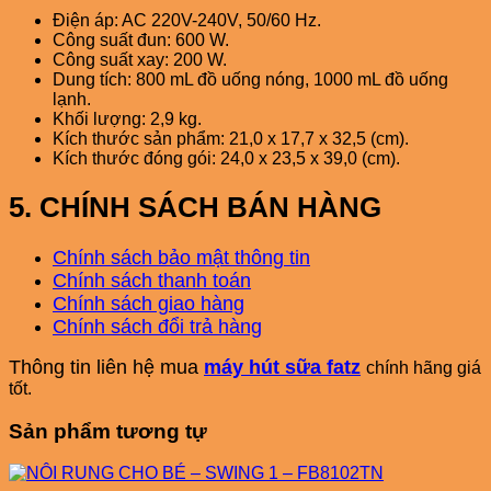
Điện áp: AC 220V-240V, 50/60 Hz.
Công suất đun: 600 W.
Công suất xay: 200 W.
Dung tích: 800 mL đồ uống nóng, 1000 mL đồ uống
lạnh.
Khối lượng: 2,9 kg.
Kích thước sản phẩm: 21,0 x 17,7 x 32,5 (cm).
Kích thước đóng gói: 24,0 x 23,5 x 39,0 (cm).
5. CHÍNH SÁCH BÁN HÀNG
Chính sách bảo mật thông tin
Chính sách thanh toán
Chính sách giao hàng
Chính sách đổi trả hàng
Thông tin liên hệ mua
máy hút sữa fatz
chính hãng giá
tốt.
Sản phẩm tương tự