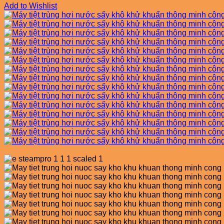
Add to Wishlist