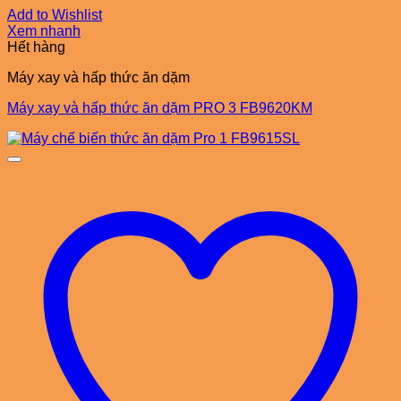
Add to Wishlist
Xem nhanh
Hết hàng
Máy xay và hấp thức ăn dặm
Máy xay và hấp thức ăn dặm PRO 3 FB9620KM