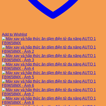
Add to Wishlist