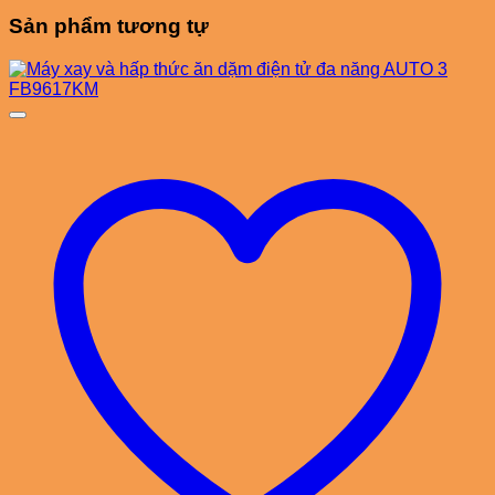
Sản phẩm tương tự