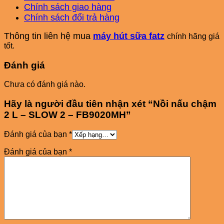
Chính sách giao hàng
Chính sách đổi trả hàng
Thông tin liên hệ mua
máy hút sữa fatz
chính hãng giá
tốt.
Đánh giá
Chưa có đánh giá nào.
Hãy là người đầu tiên nhận xét “Nồi nấu chậm
2 L – SLOW 2 – FB9020MH”
Đánh giá của bạn
*
Đánh giá của bạn
*