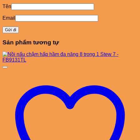
Tên
Email
Sản phẩm tương tự