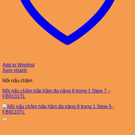
Add to Wishlist
Xem nhanh
Nồi nấu chậm
Nồi nấu chậm hấp hầm đa năng 8 trong 1 Stew 7 –
FB9131TL