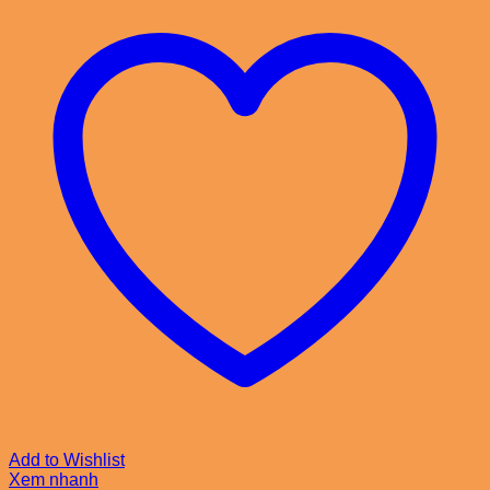
Add to Wishlist
Xem nhanh