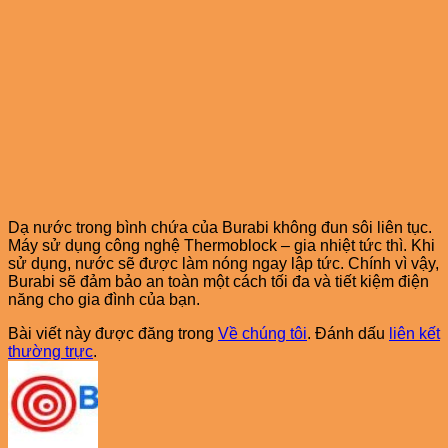
Dạ nước trong bình chứa của Burabi không đun sôi liên tục.
Máy sử dụng công nghệ Thermoblock – gia nhiệt tức thì. Khi
sử dụng, nước sẽ được làm nóng ngay lập tức. Chính vì vậy,
Burabi sẽ đảm bảo an toàn một cách tối đa và tiết kiệm điện
năng cho gia đình của bạn.
Bài viết này được đăng trong
Về chúng tôi
. Đánh dấu
liên kết
thường trực
.