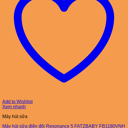
Add to Wishlist
Xem nhanh
Máy hút sữa
Máy hút sữa điện đôi Resonance 5 FATZBABY FB1180VNH