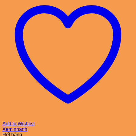
Add to Wishlist
Xem nhanh
Hết hàng