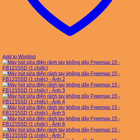
Add to Wishlist