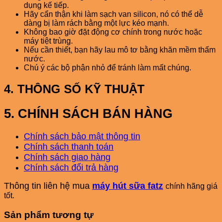
dụng kế tiếp.
Hãy cẩn thận khi làm sạch van silicon, nó có thể dễ
dàng bị làm rách bằng một lực kéo mạnh.
Không bao giờ đặt động cơ chính trong nước hoặc
máy tiệt trùng.
Nếu cần thiết, bạn hãy lau mô tơ bằng khăn mềm thấm
nước.
Chú ý các bộ phận nhỏ để tránh làm mất chúng.
4. THÔNG SỐ KỸ THUẬT
5. CHÍNH SÁCH BÁN HÀNG
Chính sách bảo mật thông tin
Chính sách thanh toán
Chính sách giao hàng
Chính sách đổi trả hàng
Thông tin liên hệ mua
máy hút sữa fatz
chính hãng giá
tốt.
Sản phẩm tương tự