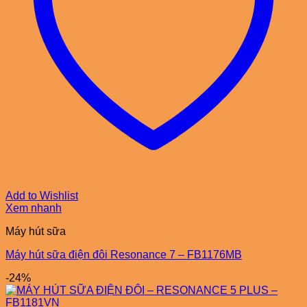
Add to Wishlist
Xem nhanh
Máy hút sữa
Máy hút sữa điện đôi Resonance 7 – FB1176MB
-24%