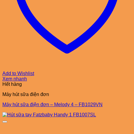
Add to Wishlist
Xem nhanh
Hết hàng
Máy hút sữa điện đơn
Máy hút sữa điện đơn – Melody 4 – FB1029VN